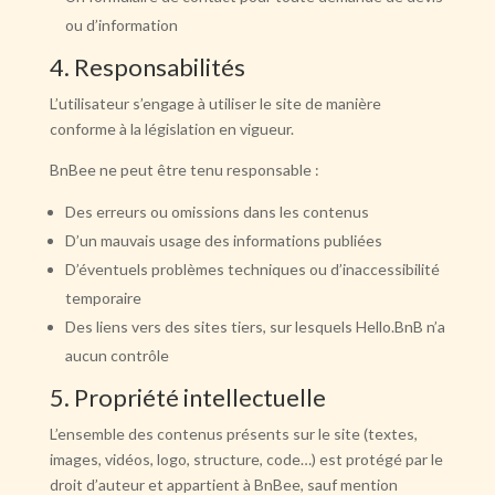
ou d’information
4. Responsabilités
L’utilisateur s’engage à utiliser le site de manière
conforme à la législation en vigueur.
BnBee ne peut être tenu responsable :
Des erreurs ou omissions dans les contenus
D’un mauvais usage des informations publiées
D’éventuels problèmes techniques ou d’inaccessibilité
temporaire
Des liens vers des sites tiers, sur lesquels Hello.BnB n’a
aucun contrôle
5. Propriété intellectuelle
L’ensemble des contenus présents sur le site (textes,
images, vidéos, logo, structure, code…) est protégé par le
droit d’auteur et appartient à BnBee, sauf mention