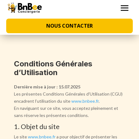
NOUS CONTACTER
Conditions Générales
d’Utilisation
Dernière mise à jour : 15.07.2025
Les présentes Conditions Générales d’Utilisation (CGU)
encadrent l’utilisation du site
www.bnbee.fr
.
En naviguant sur ce site, vous acceptez pleinement et
sans réserve les présentes conditions.
1. Objet du site
Le site
www.bnbee.fr
a pour objectif de présenter les