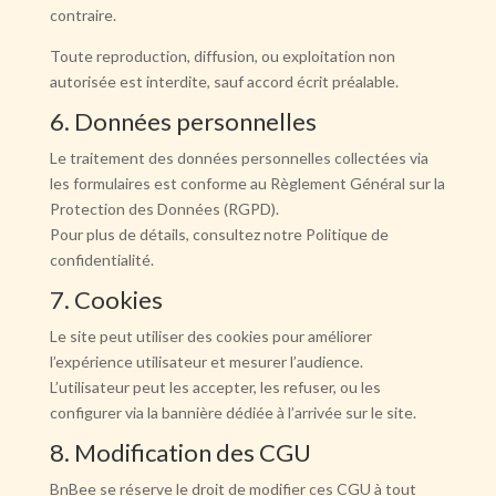
contraire.
Toute reproduction, diffusion, ou exploitation non
autorisée est interdite, sauf accord écrit préalable.
6. Données personnelles
Le traitement des données personnelles collectées via
les formulaires est conforme au Règlement Général sur la
Protection des Données (RGPD).
Pour plus de détails, consultez notre Politique de
confidentialité.
7. Cookies
Le site peut utiliser des cookies pour améliorer
l’expérience utilisateur et mesurer l’audience.
L’utilisateur peut les accepter, les refuser, ou les
configurer via la bannière dédiée à l’arrivée sur le site.
8. Modification des CGU
BnBee se réserve le droit de modifier ces CGU à tout