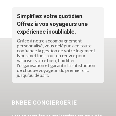
Simplifiez votre quotidien.
Offrez à vos voyageurs une
expérience inoubliable.
Grâce à notre accompagnement
personnalisé, vous déléguez en toute
confiance la gestion de votre logement.
Nous mettons tout en œuvre pour
valoriser votre bien, fluidifier
l’organisation et garantir la satisfaction
de chaque voyageur, du premier clic
jusqu’au départ.
BNBEE CONCIERGERIE
Gestion complète de vos locations courte durée.