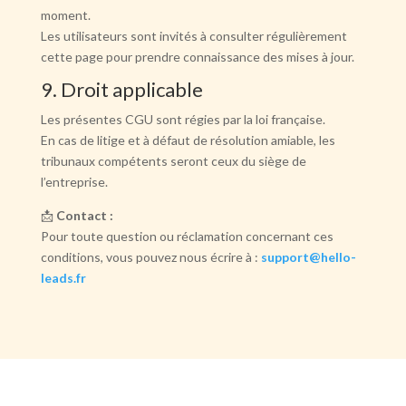
moment.
Les utilisateurs sont invités à consulter régulièrement
cette page pour prendre connaissance des mises à jour.
9. Droit applicable
Les présentes CGU sont régies par la loi française.
En cas de litige et à défaut de résolution amiable, les
tribunaux compétents seront ceux du siège de
l’entreprise.
📩
Contact :
Pour toute question ou réclamation concernant ces
conditions, vous pouvez nous écrire à :
support@hello-
leads.fr