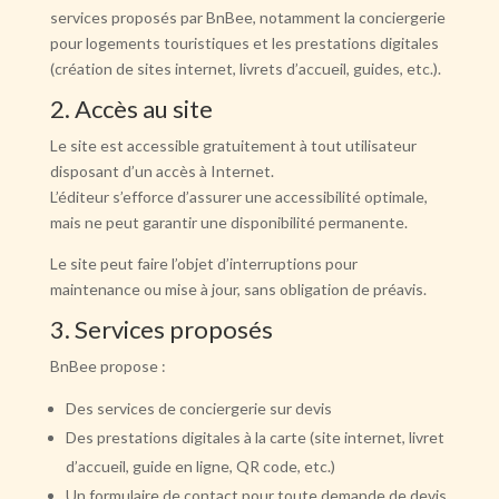
services proposés par BnBee, notamment la conciergerie
pour logements touristiques et les prestations digitales
(création de sites internet, livrets d’accueil, guides, etc.).
2. Accès au site
Le site est accessible gratuitement à tout utilisateur
disposant d’un accès à Internet.
L’éditeur s’efforce d’assurer une accessibilité optimale,
mais ne peut garantir une disponibilité permanente.
Le site peut faire l’objet d’interruptions pour
maintenance ou mise à jour, sans obligation de préavis.
3. Services proposés
BnBee propose :
Des services de conciergerie sur devis
Des prestations digitales à la carte (site internet, livret
d’accueil, guide en ligne, QR code, etc.)
Un formulaire de contact pour toute demande de devis