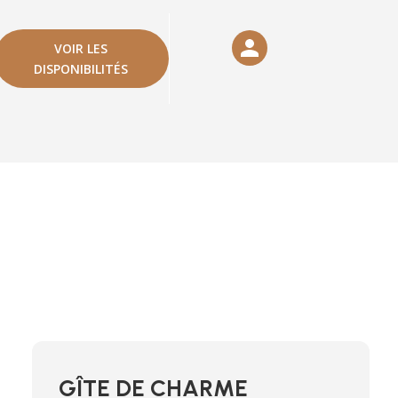
VOIR LES
DISPONIBILITÉS
GÎTE DE CHARME