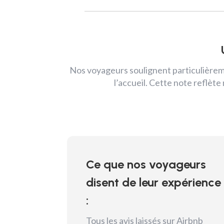
Nos voyageurs soulignent particulièremen
l’accueil. Cette note reflèt
Ce que nos voyageurs
disent de leur expérience
:
Tous les avis laissés sur Airbnb