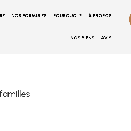
IE
NOS FORMULES
POURQUOI ?
À PROPOS
NOS BIENS
AVIS
familles