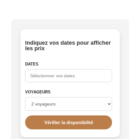
Indiquez vos dates pour afficher
les prix
DATES
VOYAGEURS
Vérifier la disponibilité