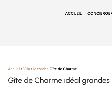
ACCUEIL
CONCIERGER
Accueil
›
Villa
›
Mitzach
›
Gîte de Charme
Gîte de Charme idéal grandes 