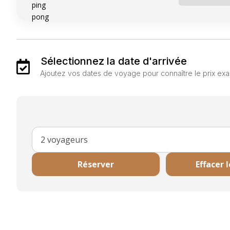
Sélectionnez la date d'arrivée

Ajoutez vos dates de voyage pour connaître le prix exa
Réserver
Effacer 